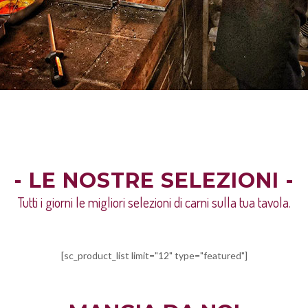
- LE NOSTRE SELEZIONI -
Tutti i giorni le migliori selezioni di carni sulla tua tavola.
[sc_product_list limit="12" type="featured"]