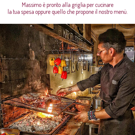
Massimo è pronto alla griglia per cucinare
la tua spesa oppure quello che propone il nostro menù.