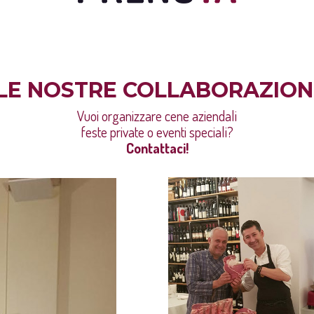
 LE NOSTRE COLLABORAZIONI
Vuoi organizzare cene aziendali
feste private o eventi speciali?
Contattaci!