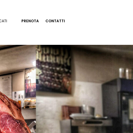
CATI
PRENOTA
CONTATTI