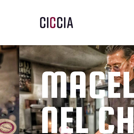
MACEL
NEL CH