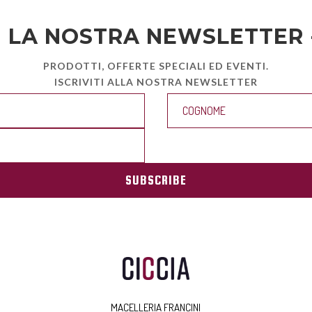
*
- LA NOSTRA NEWSLETTER 
PRODOTTI, OFFERTE SPECIALI ED EVENTI.
ISCRIVITI ALLA NOSTRA NEWSLETTER
SUBSCRIBE
MACELLERIA FRANCINI