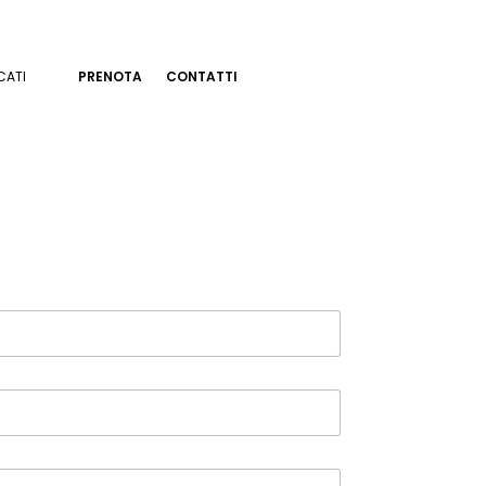
CATI
PRENOTA
CONTATTI