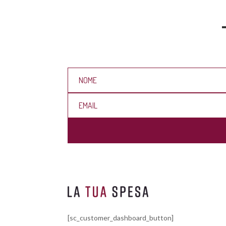
[sc_customer_dashboard_button]