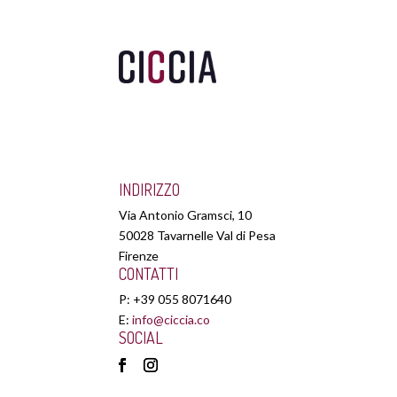
INDIRIZZO
Via Antonio Gramsci, 10
50028 Tavarnelle Val di Pesa
Firenze
CONTATTI
P: +39 055 8071640​
E:
info@ciccia.co
SOCIAL