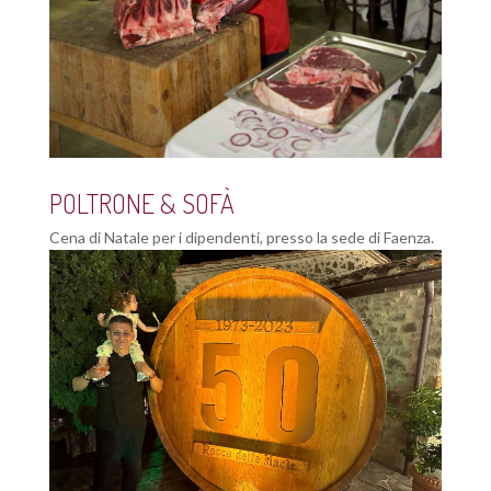
POLTRONE & SOFÀ
Cena di Natale per i dipendenti, presso la sede di Faenza.