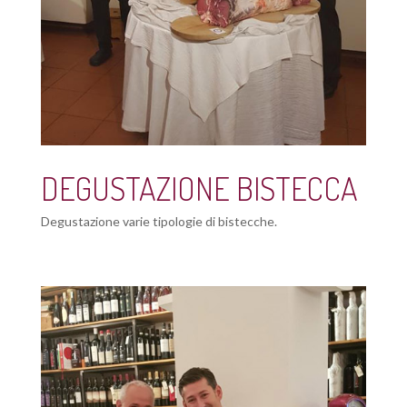
DEGUSTAZIONE BISTECCA
Degustazione varie tipologie di bistecche.