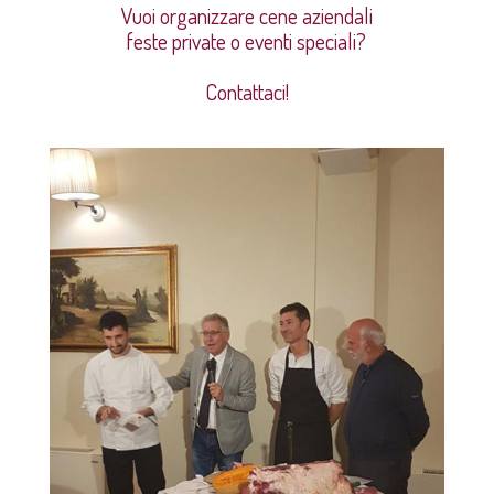
Vuoi organizzare cene aziendali
feste private o eventi speciali?
Contattaci!