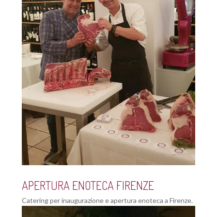
APERTURA ENOTECA FIRENZE
Catering per inaugurazione e apertura enoteca a Firenze.