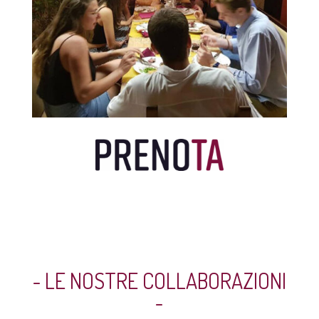
- LE NOSTRE COLLABORAZIONI
-