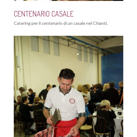
CENTENARIO CASALE
Catering per il centenario di un casale nel Chianti.