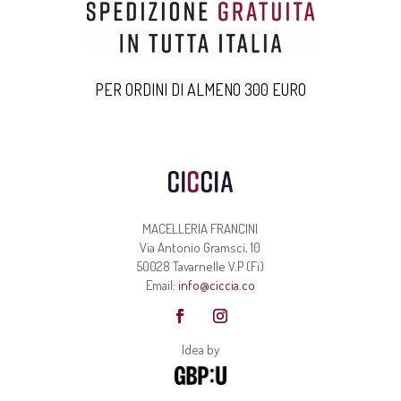
PER ORDINI DI ALMENO 300 EURO
MACELLERIA FRANCINI
Via Antonio Gramsci, 10
50028 Tavarnelle V.P (Fi)
Email:
info@ciccia.co
Idea by