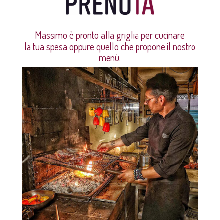
Massimo è pronto alla griglia per cucinare
la tua spesa oppure quello che propone il nostro
menù.