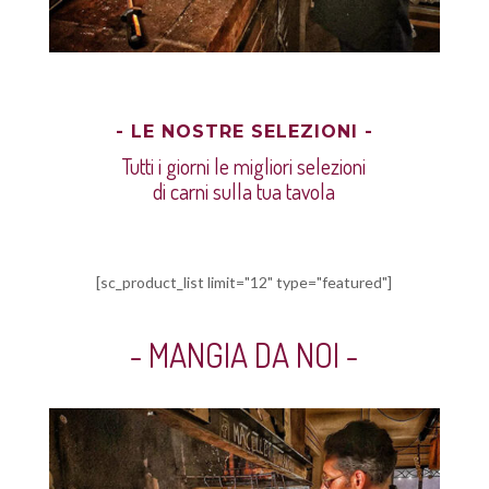
- LE NOSTRE SELEZIONI -
Tutti i giorni le migliori selezioni
di carni sulla tua tavola
[sc_product_list limit="12" type="featured"]
- MANGIA DA NOI -