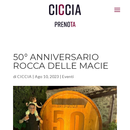
50° ANNIVERSARIO
ROCCA DELLE MACIE
di
CICCIA
|
Ago 10, 2023
|
Eventi