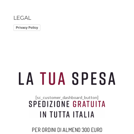
LEGAL
Privacy Policy
[sc_customer_dashboard_button]
PER ORDINI DI ALMENO 300 EURO