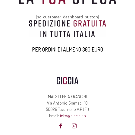
[sc_customer_dashboard_button]
PER ORDINI DI ALMENO 300 EURO
MACELLERIA FRANCINI
Via Antonio Gramsci, 10
50028 Tavarnelle V.P (Fi)
Email:
info@ciccia.co