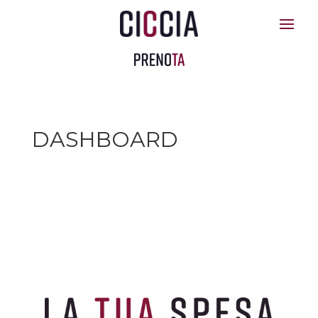
DASHBOARD